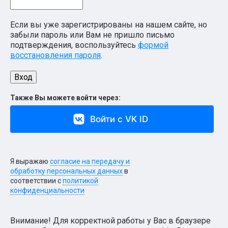
Если вы уже зарегистрированы на нашем сайте, но
забыли пароль или Вам не пришло письмо
подтверждения, воспользуйтесь
формой
восстановления пароля
.
Также Вы можете войти через:
Войти с VK ID
Я выражаю
согласие на передачу и
обработку персональных данных
в
соответствии с
политикой
конфиденциальности
Внимание! Для корректной работы у Вас в браузере