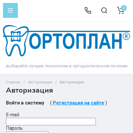
0
выбирайте лучшие технологии в ортодонтическом лечении
Главная
/
Авторизация
/
Авторизация
Авторизация
Войти в систему
(
Регистрация на сайте
)
E-mail:
Пароль: