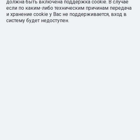
должна быть включена поддержка cookie. В случае
если по каким-либо техническим причинам передача
и хранение cookie у Вас не поддерживается, вход в
систему будет недоступен.