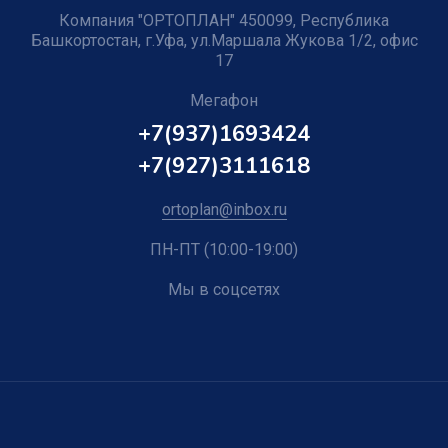
Компания "ОРТОПЛАН" 450099, Республика
Башкортостан, г.Уфа, ул.Маршала Жукова 1/2, офис
17
Мегафон
+7(937)1693424
+7(927)3111618
ortoplan@inbox.ru
ПН-ПТ (10:00-19:00)
Мы в соцсетях