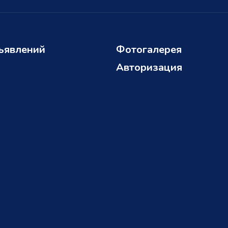
ъявлений
Фотогалерея
Авторизация