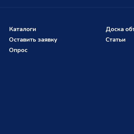
Каталоги
Доска об
Оставить заявку
Статьи
Опрос