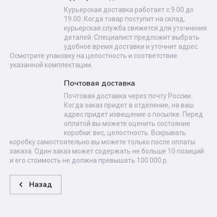
Курьерская доставка работает с 9.00 до
19.00. Когда товар поступит на склад,
курьерская служба свяжется для уточнения
деталей. Специалист предложит выбрать
удобное время доставки и уточнит адрес.
Осмотрите упаковку на целостность и соответствие
указанной комплектации.
Почтовая доставка
Почтовая доставка через почту России.
Когда заказ придет в отделение, на ваш
адрес придет извещение о посылке. Перед
оплатой вы можете оценить состояние
коробки: вес, целостность. Вскрывать
коробку самостоятельно вы можете только после оплаты
заказа. Один заказ может содержать не больше 10 позиций
и его стоимость не должна превышать 100 000 р.
Назад