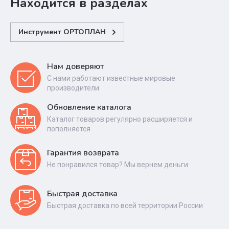
Находится в разделах
Инструмент ОРТОПЛАН
Нам доверяют
С нами работают известные мировые
производители
Обновление каталога
Каталог товаров регулярно расширяется и
пополняется
Гарантия возврата
Не понравился товар? Мы вернем деньги
Быстрая доставка
Быстрая доставка по всей территории России