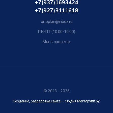
+7(937)1693424
+7(927)3111618
ortoplan@inbox.ru
ПН-ПТ (10:00-19:00)
Мы в соцсетях
© 2013 - 2026
Создание,
разработка сайта
— студия Мегагрупп.ру.