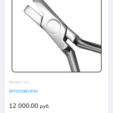
Артикул:
нет
ОРТОПЛАН (РФ)
12 000.00
руб.