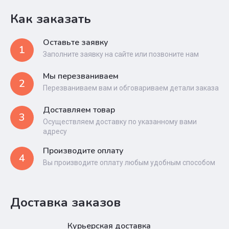
Как заказать
Оставьте заявку
1
Заполните заявку на сайте или позвоните нам
Мы перезваниваем
2
Перезваниваем вам и обговариваем детали заказа
Доставляем товар
3
Осуществляем доставку по указанному вами
адресу
Производите оплату
4
Вы производите оплату любым удобным способом
Доставка заказов
Курьерская доставка