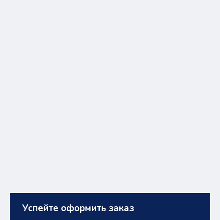
Успейте оформить заказ